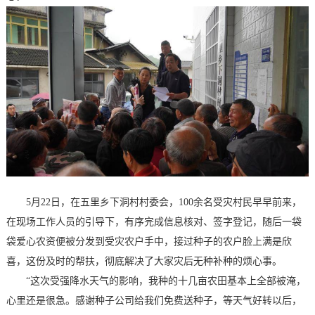
5月22日，在五里乡下洞村村委会，100余名受灾村民早早前来，
在现场工作人员的引导下，有序完成信息核对、签字登记，随后一袋
袋爱心农资便被分发到受灾农户手中，接过种子的农户脸上满是欣
喜，这份及时的帮扶，彻底解决了大家灾后无种补种的烦心事。
“这次受强降水天气的影响，我种的十几亩农田基本上全部被淹，
心里还是很急。感谢种子公司给我们免费送种子，等天气好转以后，