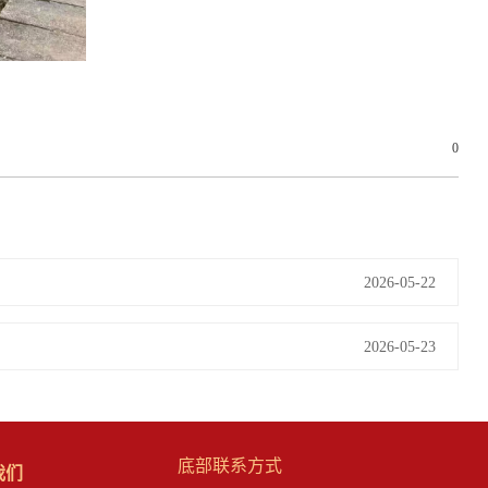
0
2026-05-22
2026-05-23
底部联系方式
我们