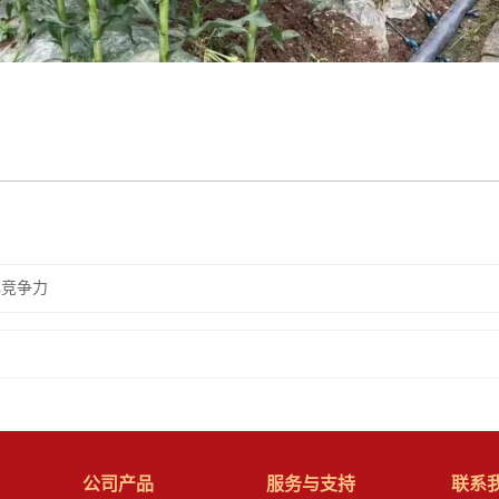
心竞争力
公司产品
服务与支持
联系