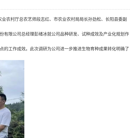
农业农村厅总农艺师段志红、市农业农村局局长孙劲松、长阳县委副
份有限公司总经理彭绪冰就公司品种研发、试种成效及产业化规划作
点的工作成效。此次调研为公司进一步推进生物育种成果转化明确了