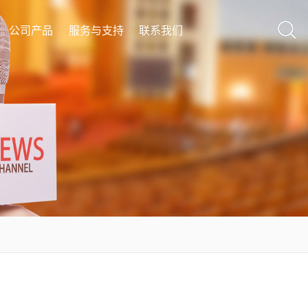
公司产品
服务与支持
联系我们