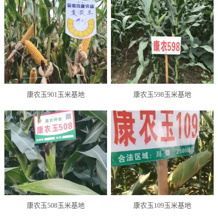
康农玉901玉米基地
康农玉598玉米基地
康农玉508玉米基地
康农玉109玉米基地