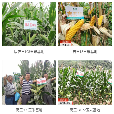
康农玉108玉米基地
吉玉18玉米基地
高玉909玉米基地
高玉14022玉米基地