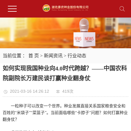
当前位置 ：
首 页
>
新闻资讯
>
行业动态
如何实现我国种业向4.0时代跨越？——中国农科
院副院长万建民谈打赢种业翻身仗
2021-03-16 14:26:12
419次
一粒种子可以改变一个世界。种业发展直接关系国家粮食安全和
百姓的“米袋子”“菜篮子”。当前面临哪些“卡脖子”问题？如何打赢种业
翻身仗？