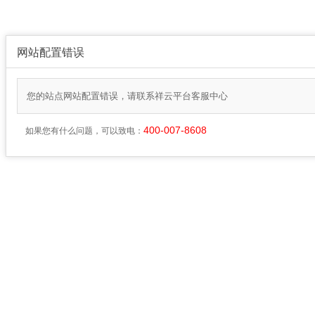
网站配置错误
您的站点网站配置错误，请联系祥云平台客服中心
400-007-8608
如果您有什么问题，可以致电：