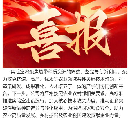
实验室将聚焦热带种质资源的筛选、鉴定与创新利用，聚
力攻克抗逆、高产、优质等农业领域共性关键技术难题，打
造集研发、成果转化、人才培养于一体的产学研协同创新平
台。下一步，公司将严格按照农业农村部相关要求，高标准
推进实验室建设运行，加大核心技术攻关力度，推动更多突
破性新品种的选育与转化应用，为保障国家粮食安全、助力
农业高质量发展、乡村振兴及农业强国建设贡献企业力量。