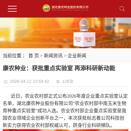
当前位置 ：
首 页
>
新闻资讯
>
企业新闻
康农种业：获批重点实验室 再添科研新动能
2026-04-12 13:59:42
128次
近日，农业农村部正式公布2026年度企业重点实验室认定
名单，湖北康农种业股份有限公司“农业农村部中南玉米生物
育种重点实验室”成功入选。农业农村部企业重点实验室是我
国农业领域企业创新平台之一，本次获批标志着公司科技创
新实力获得农业农村部权威认可，跻身行业科研梯队。