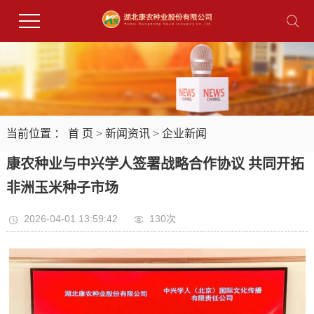
当前位置 ：
首 页
>
新闻资讯
>
企业新闻
康农种业与中兴学人签署战略合作协议 共同开拓
非洲玉米种子市场
2026-04-01 13:59:42
130次