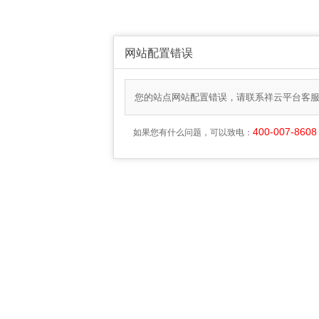
网站配置错误
您的站点网站配置错误，请联系祥云平台客
400-007-8608
如果您有什么问题，可以致电：